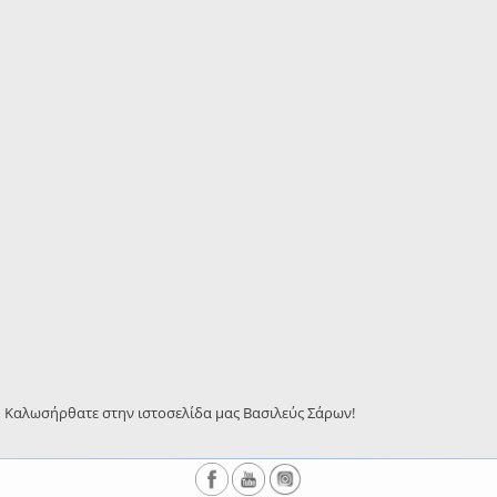
Καλωσήρθατε στην ιστοσελίδα μας Βασιλεύς Σάρων!