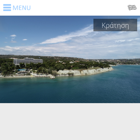
Κράτηση