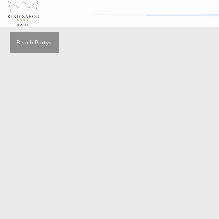
Beach Partys