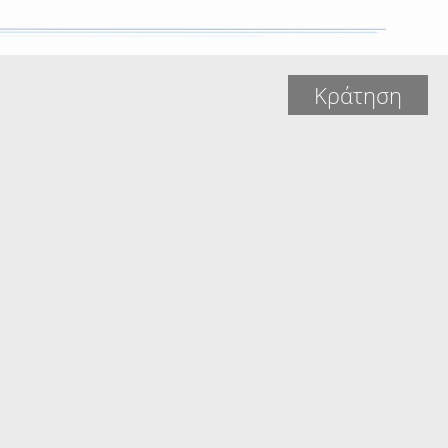
Κράτηση