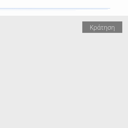
Κράτηση